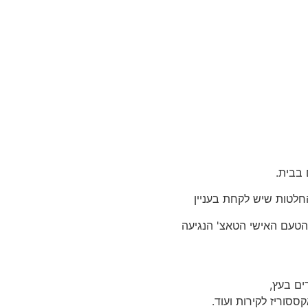
 בבית.
החלטות שיש לקחת בעניין
 הטעם האישי הטאצ' הנגיעה
ים בעץ,
קססוריז לקירות ועוד.