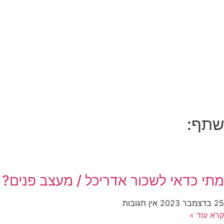
שתף:
מתי כדאי לשכור אדריכל / מעצב פנים?
25 בדצמבר 2023
אין תגובות
קרא עוד »