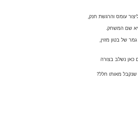
יצור עומס והרגשת חנק,
היא שם המשחק.
מר של בטון מזוין,
ם כאן נשלב בצורה
ה שנקבל מאותו חלל?