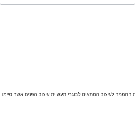
 ואת החממה לעיצוב המתאים לבוגרי תעשיית עיצוב הפנים אשר סיימו