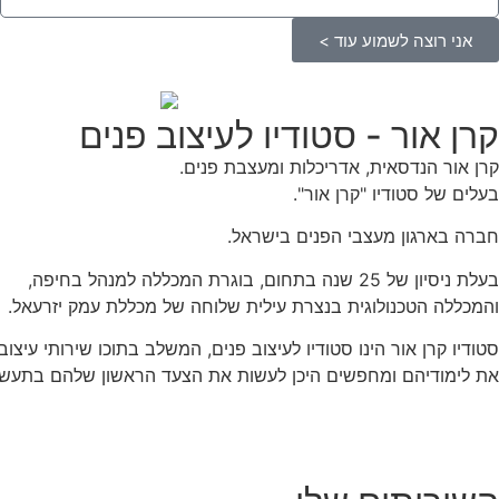
אני רוצה לשמוע עוד >
קרן אור - סטודיו לעיצוב פנים
קרן אור הנדסאית, אדריכלות ומעצבת פנים.
בעלים של סטודיו "קרן אור".
חברה בארגון מעצבי הפנים בישראל.
בעלת ניסיון של 25 שנה בתחום, בוגרת המכללה למנהל בחיפה,
והמכללה הטכנולוגית בנצרת עילית שלוחה של מכללת עמק יזרעאל.
סטודיו קרן אור הינו סטודיו לעיצוב פנים, המשלב בתוכו שירותי עיצ
את לימודיהם ומחפשים היכן לעשות את הצעד הראשון שלהם בתעשי