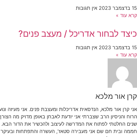
15 בדצמבר 2023
אין תגובות
קרא עוד »
כיצד לבחור אדריכל / מעצב פנים?
15 בדצמבר 2023
אין תגובות
קרא עוד »
קרן אור מלכא
אני קרן אור מלכא, הנדסאית אדריכלות ומעצבת פנים. אני מעיזה ונ
הרוח והניסיון הרב שצברתי אני יודעת לאבחן באופן מדויק מה הצור
שנים החלטתי לפתוח את המדרשה לעיצוב ולהכשיר את הדור הבא. ל
חממה ובית חם שם אני מעבירה סטאז', העשרה והתפתחות ובעיקר