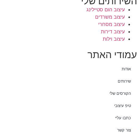
השירותים שלי
עיצוב הום סטיילינג
עיצוב משרדים
עיצוב מסחרי
עיצוב דירות
עיצוב וילות
עמודי האתר
אודות
שירותים
הקורסים שלי
טיפ עיצובי
כתבו עליי
צור קשר