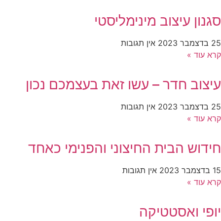
סגנון עיצוב מינימליסטי
25 בדצמבר 2023
אין תגובות
קרא עוד »
עיצוב חדר – עשו זאת בעצמכם נכון
25 בדצמבר 2023
אין תגובות
קרא עוד »
חידוש הבית החיצוני והפנימי כאחד
15 בדצמבר 2023
אין תגובות
קרא עוד »
יופי ואסטטיקה