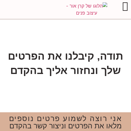
תודה, קיבלנו את הפרטים
שלך ונחזור אליך בהקדם
אני רוצה לשמוע פרטים נוספים
מלאו את הפרטים וניצור קשר בהקדם