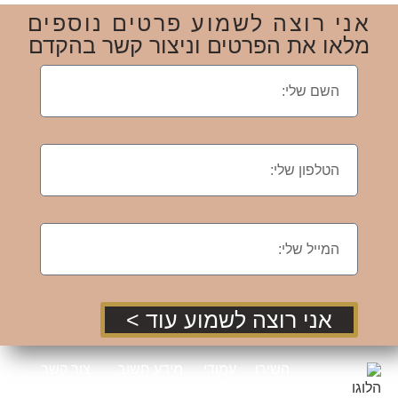
אני רוצה לשמוע פרטים נוספים
מלאו את הפרטים וניצור קשר בהקדם
אני רוצה לשמוע עוד >
השירו
עמודי
מידע חשוב
צור קשר
תים
האת
טלפון : 052-
שלי
ר
הצהרת