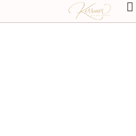
עיצוב וילות