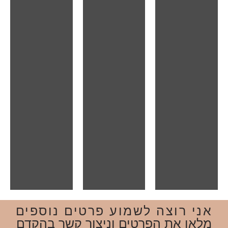
אני רוצה לשמוע פרטים נוספים
מלאו את הפרטים וניצור קשר בהקדם