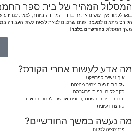
המסלול המהיר של בית ספר החמ
בואו ללמוד איך עושים את זה בדרך המהירה ביותר, לצאת עם ידע עצ
הקורס מתאים למעצבי פנים שרוצים לצאת לצאת לשוק העבודה במהיר
משך המסלול
כחודשיים בלבד!
מה אדע לעשות אחרי הקורס?
איך נגשים לפרוייקט
שליחת הצעת מחיר מנצחת
סקר לקוח ובניית פרוגרמה
הורדת מידות בשטח ,נתונים שחשוב לקחת בחשבון
סקיצה רעיונית
מה נעשה במשך החודשיים?
פרזנטציה ללקוח