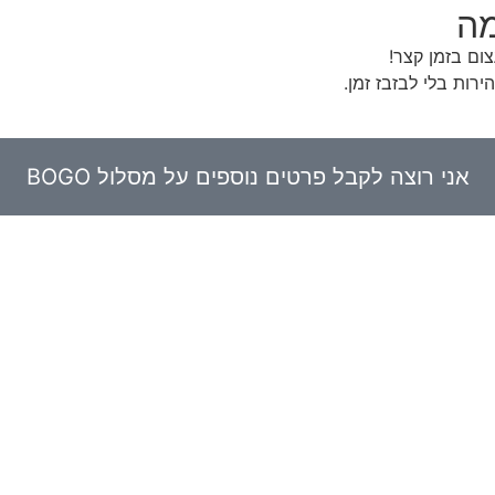
מה
ום בזמן קצר!
ות בלי לבזבז זמן.
אני רוצה לקבל פרטים נוספים על מסלול BOGO