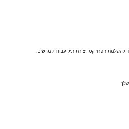
 להשלמת הפרוייקט ויצירת תיק עבודות מרשים.