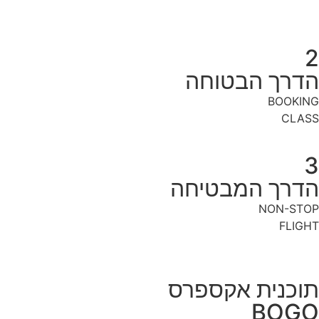
2
הדרך הבטוחה
BOOKING
CLASS
3
הדרך המבטיחה
NON-STOP
FLIGHT
תוכנית אקספרס
BOGO