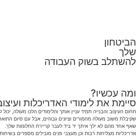
הביטחון
שלך
להשתלב בשוק העבודה
ומה עכשיו?
סיימת את לימודי האדריכלות ועיצוב
תחום העיצוב והבנייה תמיד עניין אותך והלימודים הלכו מעולה, יכול ל
שקיבלת משוב מעולה מהמורים וציונים גבוהים, אבל עם סיום התואר 
שאף אחד מהם לא ילך איתך יד ביד לעבר קריירת החלומות שלך.
אדריכליות מצליחות רבות וכן מעצבי פנים מובילים מספרים בשיחות