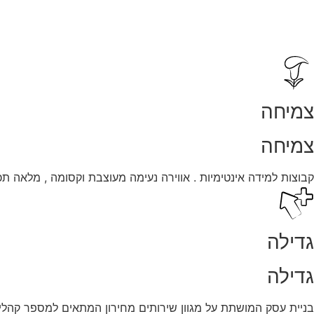
צמיחה
צמיחה
קבוצות למידה אינטימיות . אווירה נעימה מעוצבת וקסומה , מלאה תכנ
גדילה
גדילה
בניית עסק המושתת על מגוון שירותים מחירון המתאים למספר קהלים. 