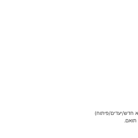
 תואם.