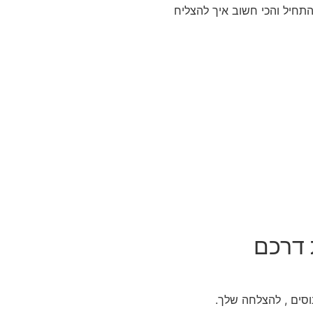
תחיל והכי חשוב איך להצליח
 דרכם
וסים , להצלחה שלך.