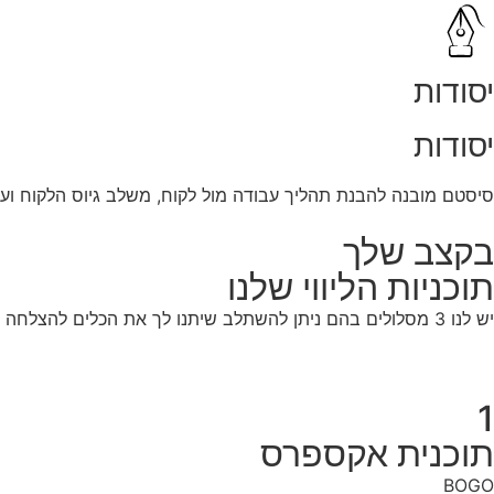
יסודות
יסודות
סיסטם מובנה להבנת תהליך עבודה מול לקוח, משלב גיוס הלקוח ועד
בקצב שלך
תוכניות הליווי שלנו
יש לנו 3 מסלולים בהם ניתן להשתלב שיתנו לך את הכלים להצלחה שלך
1
תוכנית אקספרס
BOGO