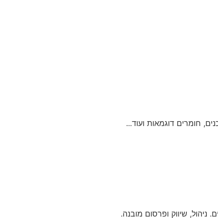
ים, חומרים דוגמאות ועוד...
ניהול, שיווק ופרסום מובנה.