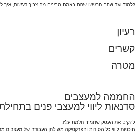
ללמוד ועד שהם הרגישו שהם באמת מבינים מה צריך לעשות, איך לה
רעיון
קשרים
מטרה
החממה למעצבים
סדנאות ליווי למעצבי פנים בתחילת
להקים את העסק שתמיד חלמת עליו.
תוכניות ליווי כל הסודות והפרקטיקה משולחן העבודה של מעצבים מנ